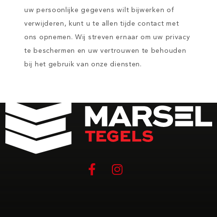
uw persoonlijke gegevens wilt bijwerken of
verwijderen, kunt u te allen tijde contact met
ons opnemen. Wij streven ernaar om uw privacy
te beschermen en uw vertrouwen te behouden
bij het gebruik van onze diensten.