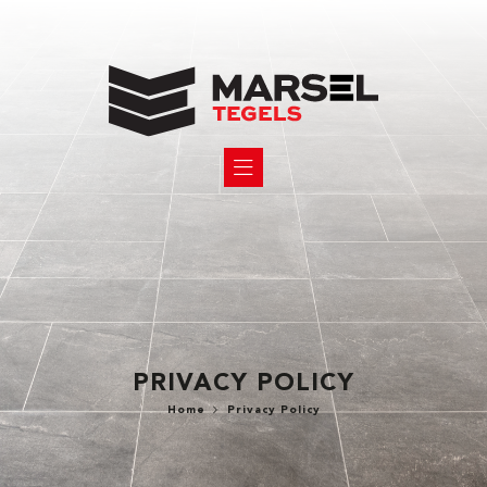
PRIVACY POLICY
Home
Privacy Policy