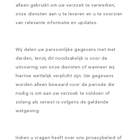
alleen gebruikt om uw verzoek te verwerken,
onze diensten aan u te leveren en u te voorzien
van relevante informatie en updates.
Wij delen uw persoonlijke gegevens niet met
derden, tenzij dit noodzakelijk is voor de
uitvoering van onze diensten of wanneer wij
hiertoe wettelijk verplicht zijn. Uw gegevens
worden alleen bewaard voor de periode die
nodig is om aan uw verzoek te voldoen of
zolang als vereist is volgens de geldende
wetgeving.
Indien u vragen heeft over ons privacybeleid of