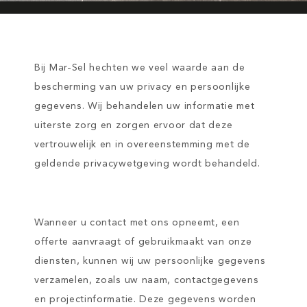
Bij Mar-Sel hechten we veel waarde aan de
bescherming van uw privacy en persoonlijke
gegevens. Wij behandelen uw informatie met
uiterste zorg en zorgen ervoor dat deze
vertrouwelijk en in overeenstemming met de
geldende privacywetgeving wordt behandeld.
Wanneer u contact met ons opneemt, een
offerte aanvraagt of gebruikmaakt van onze
diensten, kunnen wij uw persoonlijke gegevens
verzamelen, zoals uw naam, contactgegevens
en projectinformatie. Deze gegevens worden