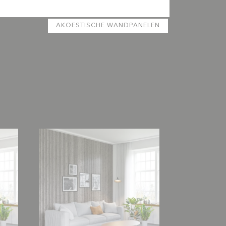
AKOESTISCHE WANDPANELEN