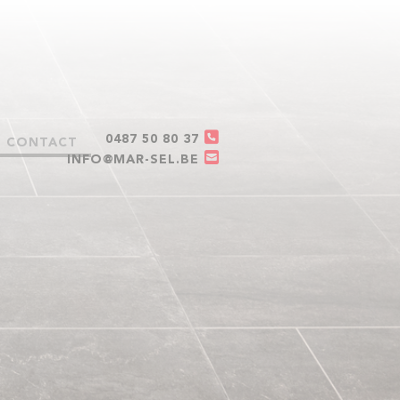
0487 50 80 37
CONTACT
INFO@MAR-SEL.BE