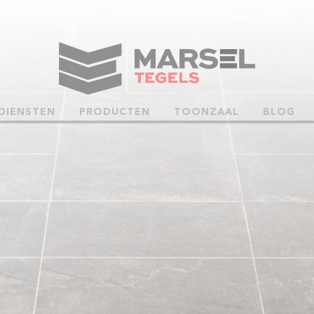
DIENSTEN
PRODUCTEN
TOONZAAL
BLOG