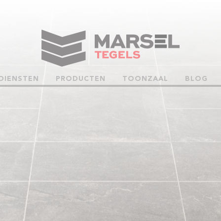
DIENSTEN
PRODUCTEN
TOONZAAL
BLOG