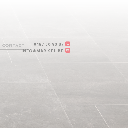
0487 50 80 37
CONTACT
INFO@MAR-SEL.BE