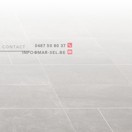
0487 50 80 37
CONTACT
INFO@MAR-SEL.BE