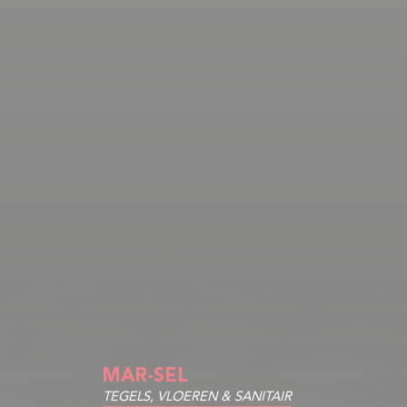
MAR-SEL
TEGELS, VLOEREN & SANITAIR