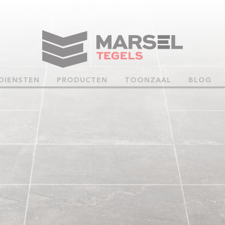
DIENSTEN
PRODUCTEN
TOONZAAL
BLOG