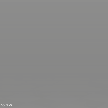
ENSTEN