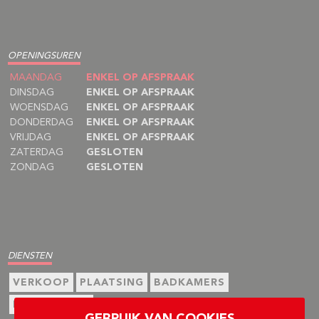
OPENINGSUREN
MAANDAG
ENKEL OP AFSPRAAK
DINSDAG
ENKEL OP AFSPRAAK
WOENSDAG
ENKEL OP AFSPRAAK
DONDERDAG
ENKEL OP AFSPRAAK
VRIJDAG
ENKEL OP AFSPRAAK
ZATERDAG
GESLOTEN
ZONDAG
GESLOTEN
DIENSTEN
VERKOOP
PLAATSING
BADKAMERS
BEGELEIDING