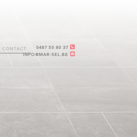
0487 50 80 37
CONTACT
INFO@MAR-SEL.BE