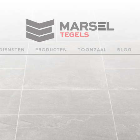
DIENSTEN
PRODUCTEN
TOONZAAL
BLOG