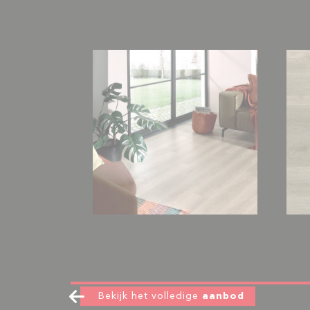
Bekijk het volledige
aanbod