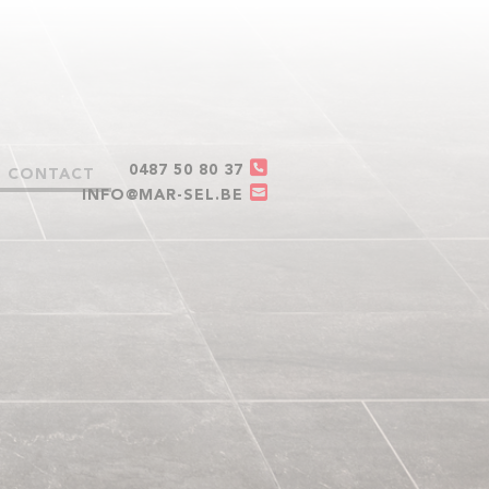
0487 50 80 37
CONTACT
INFO@MAR-SEL.BE