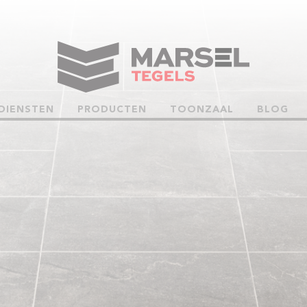
DIENSTEN
PRODUCTEN
TOONZAAL
BLOG