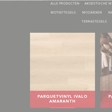
ALLE PRODUCTEN
AKOESTISCHE W
MOTIEFTEGELS
MOZAÏEKEN
N
TERRASTEGELS
PARQUETVINYL IVALO
P
AMARANTH