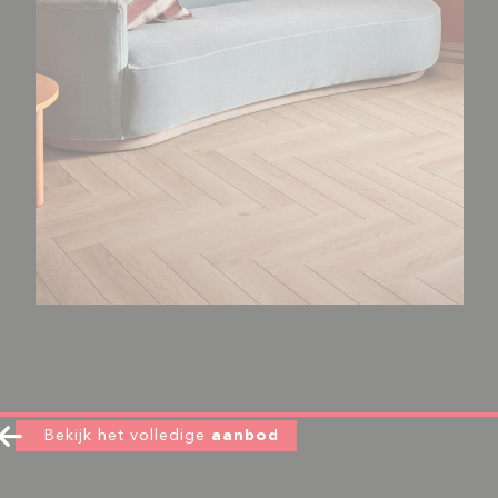
Bekijk het volledige
aanbod